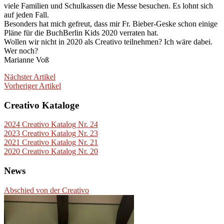
viele Familien und Schulkassen die Messe besuchen. Es lohnt sich
auf jeden Fall.
Besonders hat mich gefreut, dass mir Fr. Bieber-Geske schon einige
Pläne für die BuchBerlin Kids 2020 verraten hat.
Wollen wir nicht in 2020 als Creativo teilnehmen? Ich wäre dabei.
Wer noch?
Marianne Voß
Nächster Artikel
Vorheriger Artikel
Creativo Kataloge
2024 Creativo Katalog Nr. 24
2023 Creativo Katalog Nr. 23
2021 Creativo Katalog Nr. 21
2020 Creativo Katalog Nr. 20
News
Abschied von der Creativo