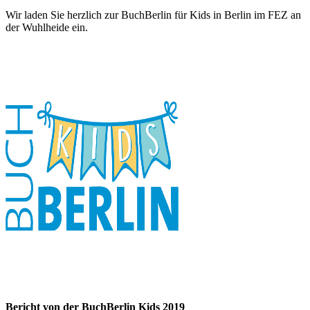
Wir laden Sie herzlich zur BuchBerlin für Kids in Berlin im FEZ an
der Wuhlheide ein.
Bericht von der BuchBerlin Kids 2019