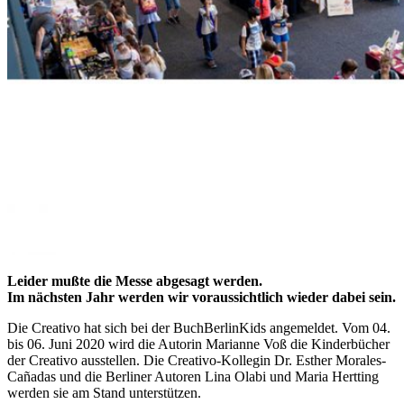
Leider mußte die Messe abgesagt werden.
Im nächsten Jahr werden wir voraussichtlich wieder dabei sein.
Die Creativo hat sich bei der BuchBerlinKids angemeldet. Vom 04.
bis 06. Juni 2020 wird die Autorin Marianne Voß die Kinderbücher
der Creativo ausstellen. Die Creativo-Kollegin Dr. Esther Morales-
Cañadas und die Berliner Autoren Lina Olabi und Maria Hertting
werden sie am Stand unterstützen.