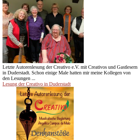
Letzte Autorenlesung der Creativo e.V. mit Creativos und Gastlesern
in Duderstadt. Schon einige Male hatten mir meine Kollegen von
den Lesungen ...
Lesung der Creativo in Duderstadt