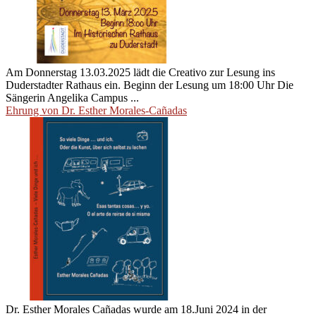
Am Donnerstag 13.03.2025 lädt die Creativo zur Lesung ins
Duderstadter Rathaus ein. Beginn der Lesung um 18:00 Uhr Die
Sängerin Angelika Campus ...
Ehrung von Dr. Esther Morales-Cañadas
Dr. Esther Morales Cañadas wurde am 18.Juni 2024 in der