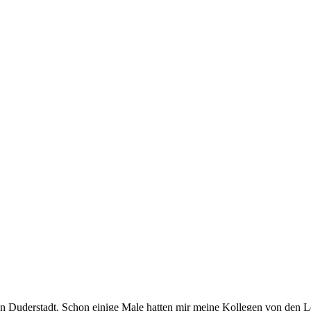
 in Duderstadt. Schon einige Male hatten mir meine Kollegen von den L