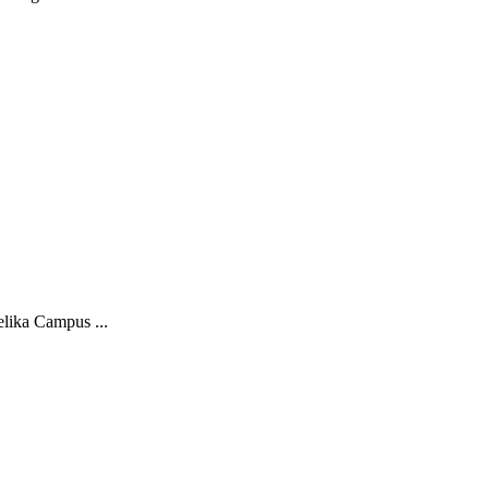
lika Campus ...