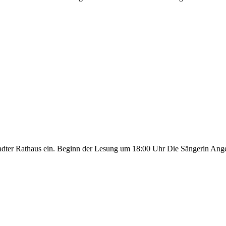
adter Rathaus ein. Beginn der Lesung um 18:00 Uhr Die Sängerin Ange