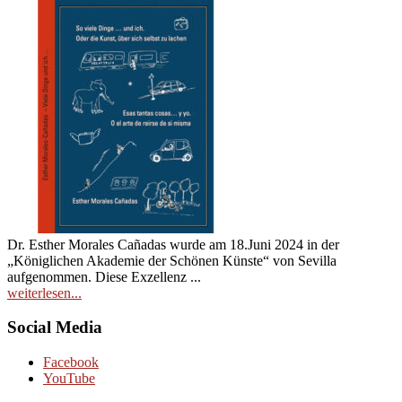
Dr. Esther Morales Cañadas wurde am 18.Juni 2024 in der
„Königlichen Akademie der Schönen Künste“ von Sevilla
aufgenommen. Diese Exzellenz ...
weiterlesen...
Social Media
Facebook
YouTube