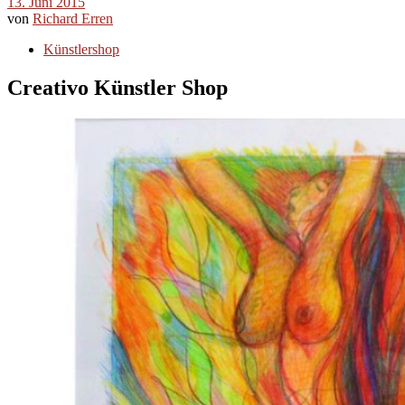
13. Juni 2015
von
Richard Erren
Künstlershop
Creativo Künstler Shop