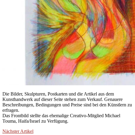
Die Bilder, Skulpturen, Postkarten und die Artikel aus dem
Kunsthandwerk auf dieser Seite stehen zum Verkauf. Genauere
Beschreibungen, Bedingungen und Preise sind bei den Künstlern zu
erfragen.
Das Frontbild stellte das ehemalige Creativo-Mitglied Michael
Touma, Haifa/Israel zu Verfügung.
Nächster Artikel