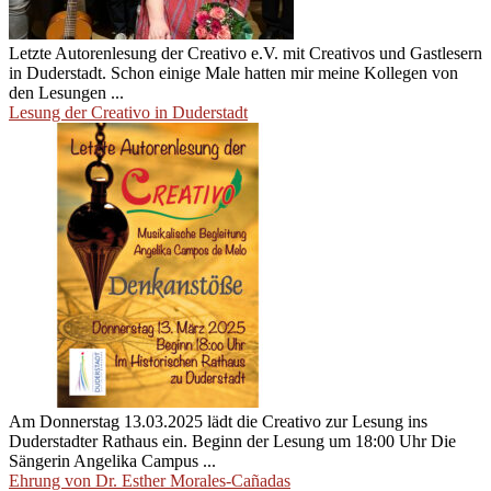
Letzte Autorenlesung der Creativo e.V. mit Creativos und Gastlesern
in Duderstadt. Schon einige Male hatten mir meine Kollegen von
den Lesungen ...
Lesung der Creativo in Duderstadt
Am Donnerstag 13.03.2025 lädt die Creativo zur Lesung ins
Duderstadter Rathaus ein. Beginn der Lesung um 18:00 Uhr Die
Sängerin Angelika Campus ...
Ehrung von Dr. Esther Morales-Cañadas